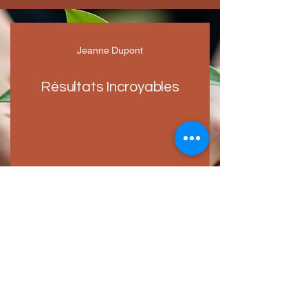
Jeanne Dupont
Résultats Incroyables