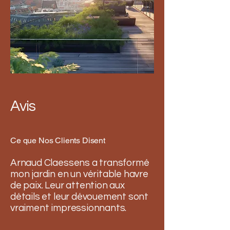
Avis
Ce que Nos Clients Disent
Arnaud Claessens a transformé
mon jardin en un véritable havre
de paix. Leur attention aux
détails et leur dévouement sont
vraiment impressionnants.