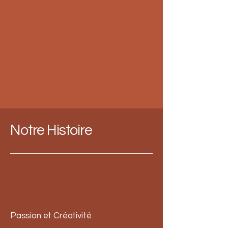
Notre Histoire
Passion et Créativité