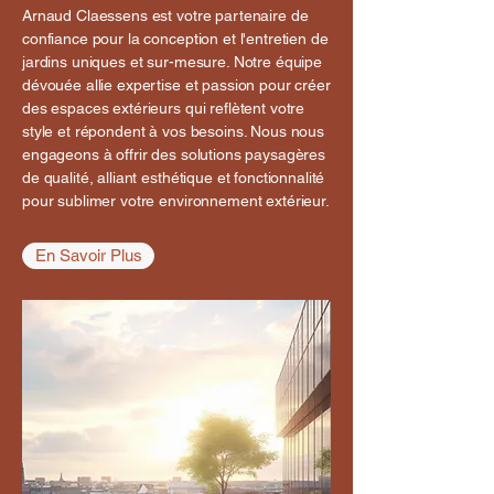
Arnaud Claessens est votre partenaire de
confiance pour la conception et l'entretien de
jardins uniques et sur-mesure. Notre équipe
dévouée allie expertise et passion pour créer
des espaces extérieurs qui reflètent votre
style et répondent à vos besoins. Nous nous
engageons à offrir des solutions paysagères
de qualité, alliant esthétique et fonctionnalité
pour sublimer votre environnement extérieur.
En Savoir Plus